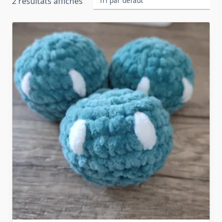
2 résultats affichés