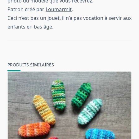
photo du modèle que vous recevrez.
Patron créé par
Loumarmit
.
Ceci n’est pas un jouet, il n’a pas vocation à servir aux
enfants en bas âge.
PRODUITS SIMILAIRES