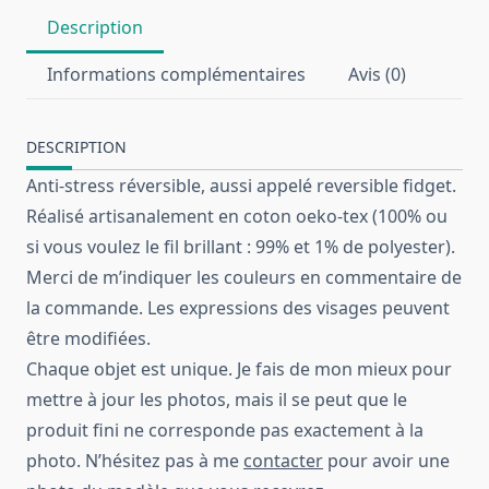
Description
Informations complémentaires
Avis (0)
DESCRIPTION
Anti-stress réversible, aussi appelé reversible fidget.
Réalisé artisanalement en coton oeko-tex (100% ou
si vous voulez le fil brillant : 99% et 1% de polyester).
Merci de m’indiquer les couleurs en commentaire de
la commande. Les expressions des visages peuvent
être modifiées.
Chaque objet est unique. Je fais de mon mieux pour
mettre à jour les photos, mais il se peut que le
produit fini ne corresponde pas exactement à la
photo. N’hésitez pas à me
contacter
pour avoir une