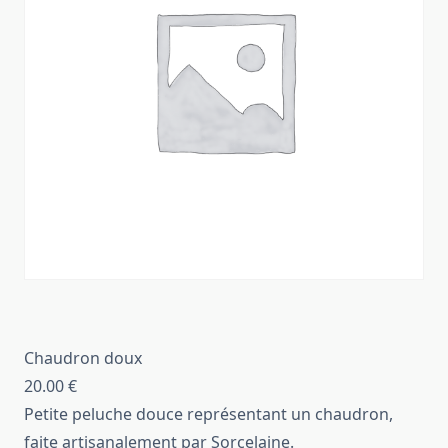
Chaudron doux
20.00
€
Petite peluche douce représentant un chaudron,
faite artisanalement par Sorcelaine.