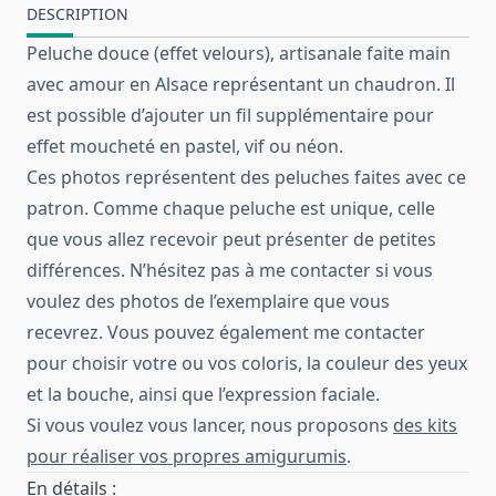
DESCRIPTION
Peluche douce (effet velours), artisanale faite main
avec amour en Alsace représentant un chaudron. Il
est possible d’ajouter un fil supplémentaire pour
effet moucheté en pastel, vif ou néon.
Ces photos représentent des peluches faites avec ce
patron. Comme chaque peluche est unique, celle
que vous allez recevoir peut présenter de petites
différences. N’hésitez pas à me contacter si vous
voulez des photos de l’exemplaire que vous
recevrez. Vous pouvez également me contacter
pour choisir votre ou vos coloris, la couleur des yeux
et la bouche, ainsi que l’expression faciale.
Si vous voulez vous lancer, nous proposons
des kits
pour réaliser vos propres amigurumis
.
En détails :