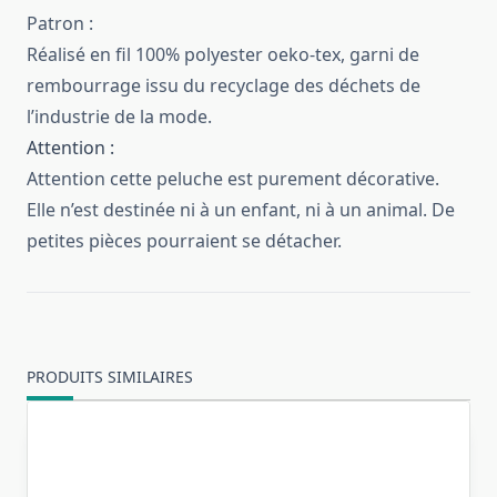
Patron :
Réalisé en fil 100% polyester oeko-tex, garni de
rembourrage issu du recyclage des déchets de
l’industrie de la mode.
Attention :
Attention cette peluche est purement décorative.
Elle n’est destinée ni à un enfant, ni à un animal. De
petites pièces pourraient se détacher.
PRODUITS SIMILAIRES